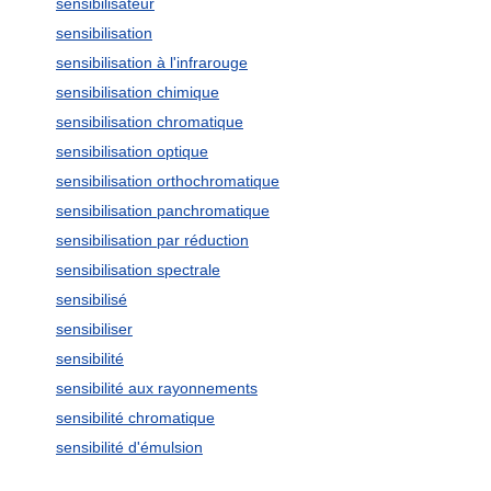
sensibilisateur
sensibilisation
sensibilisation à l'infrarouge
sensibilisation chimique
sensibilisation chromatique
sensibilisation optique
sensibilisation orthochromatique
sensibilisation panchromatique
sensibilisation par réduction
sensibilisation spectrale
sensibilisé
sensibiliser
sensibilité
sensibilité aux rayonnements
sensibilité chromatique
sensibilité d'émulsion